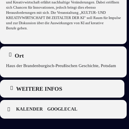
und Kreativwirtschaft erfährt nachhaltige Veränderungen. Dabei eröffnen
sich Chancen für Innovationen, jedoch bringt dies ebenso
Herausforderungen mit sich. Die Veranstaltung „KULTUR- UND
KREATIVWIRTSCHAFT IM ZEITALTER DER KI“ soll Raum für Impulse
und zur Diskussion über die Auswirkungen von KI auf kreative
Berufe geben.
Ort
Haus der Brandenburgisch-Preußischen Geschichte, Potsdam
WEITERE INFOS
KALENDER
GOOGLECAL