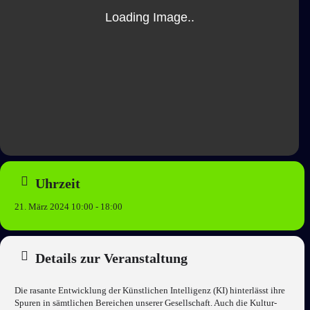
Uhrzeit
21. März 2024 10:00 - 18:00
Details zur Veranstaltung
Die rasante Entwicklung der Künstlichen Intelligenz (KI) hinterlässt ihre
Spuren in sämtlichen Bereichen unserer Gesellschaft. Auch die Kultur-