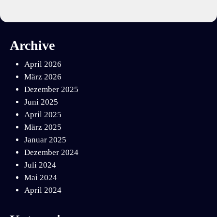
Archive
April 2026
März 2026
Dezember 2025
Juni 2025
April 2025
März 2025
Januar 2025
Dezember 2024
Juli 2024
Mai 2024
April 2024